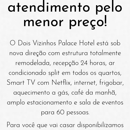
atendimento pelo
menor preço!
O Dois Vizinhos Palace Hotel está sob
nova direção com estrutura totalmente
remodelada, recepção 24 horas, ar
condicionado split em todos os quartos,
Smart TV com Netflix, internet, frigobar,
aquecimento a gás, café da manhã,
amplo estacionamento e sala de eventos
para 60 pessoas.
Para você que vai casar disponibilizamos