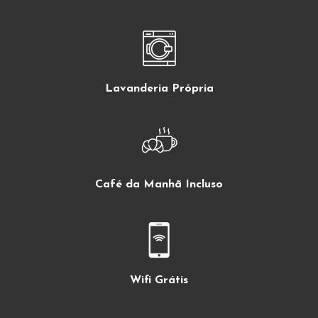
Lavanderia Própria
Café da Manhã Incluso
Wifi Grátis